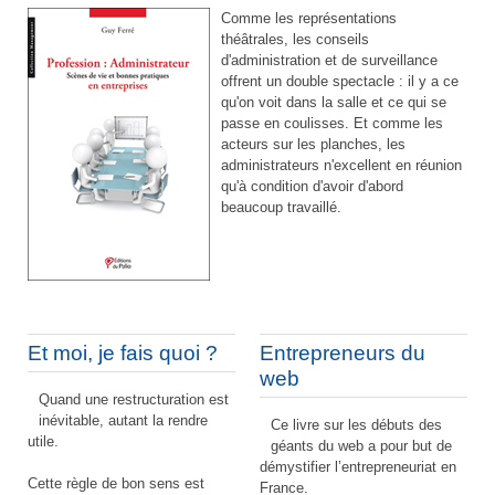
Comme les représentations
théâtrales, les conseils
d'administration et de surveillance
offrent un double spectacle : il y a ce
qu'on voit dans la salle et ce qui se
passe en coulisses. Et comme les
acteurs sur les planches, les
administrateurs n'excellent en réunion
qu'à condition d'avoir d'abord
beaucoup travaillé.
Et moi, je fais quoi ?
Entrepreneurs du
web
Quand une restructuration est
inévitable, autant la rendre
Ce livre sur les débuts des
utile.
géants du web a pour but de
démystifier l’entrepreneuriat en
Cette règle de bon sens est
France.