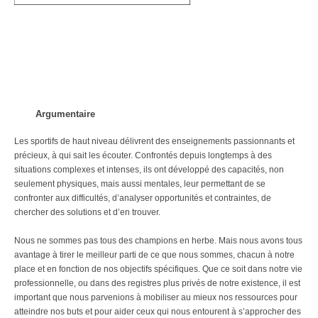
Argumentaire
Les sportifs de haut niveau délivrent des enseignements passionnants et
précieux, à qui sait les écouter. Confrontés depuis longtemps à des
situations complexes et intenses, ils ont développé des capacités, non
seulement physiques, mais aussi mentales, leur permettant de se
confronter aux difficultés, d’analyser opportunités et contraintes, de
chercher des solutions et d’en trouver.
Nous ne sommes pas tous des champions en herbe. Mais nous avons tous
avantage à tirer le meilleur parti de ce que nous sommes, chacun à notre
place et en fonction de nos objectifs spécifiques. Que ce soit dans notre vie
professionnelle, ou dans des registres plus privés de notre existence, il est
important que nous parvenions à mobiliser au mieux nos ressources pour
atteindre nos buts et pour aider ceux qui nous entourent à s’approcher des