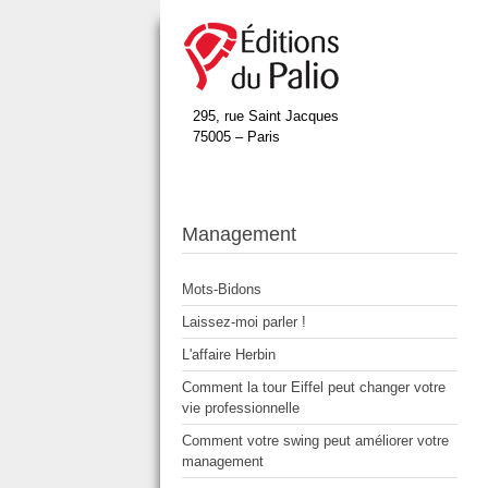
295, rue Saint Jacques
75005 – Paris
Management
Mots-Bidons
Laissez-moi parler !
L'affaire Herbin
Comment la tour Eiffel peut changer votre
vie professionnelle
Comment votre swing peut améliorer votre
management