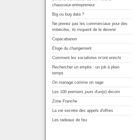
chausseur-entrepreneur
Big ou bug data ?
Ne prenez pas les commerciaux pour des
imbéciles, ils risquent de le devenir
Copacabanon
Éloge du changement
Comment les socialistes m'ont enrichi
Rechercher un emploi : un job à plein
temps
On manage comme on nage
Les 100 premiers jours d'un(e) dircom
Zone Franche
La vie secrète des appels d'offres
Les radeaux de feu