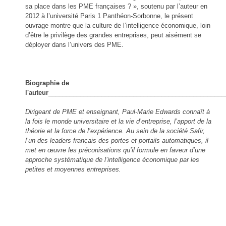
sa place dans les PME françaises ? », soutenu par l’auteur en
2012 à l’université Paris 1 Panthéon-Sorbonne, le présent
ouvrage montre que la culture de l’intelligence économique, loin
d’être le privilège des grandes entreprises, peut aisément se
déployer dans l’univers des PME.
Biographie de
l'auteur
__________________________________________________
Dirigeant de PME et enseignant, Paul-Marie Edwards connaît à
la fois le monde universitaire et la vie d’entreprise, l’apport de la
théorie et la force de l’expérience. Au sein de la société Safir,
l’un des leaders français des portes et portails automatiques, il
met en œuvre les préconisations qu’il formule en faveur d’une
approche systématique de l’intelligence économique par les
petites et moyennes entreprises.