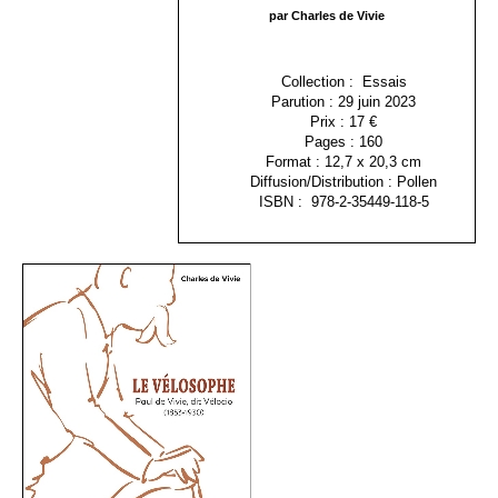
par Charles de Vivie
Collection : Essais
Parution : 29 juin 2023
Prix : 17 €
Pages : 160
Format : 12,7 x 20,3 cm
Diffusion/Distribution : Pollen
ISBN : 978-2-35449-118-5