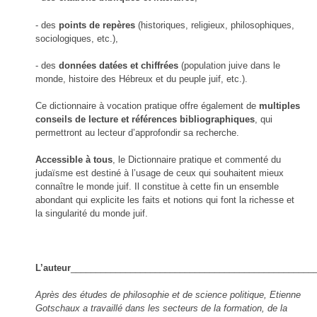
- des
points de repères
(historiques, religieux, philosophiques,
sociologiques, etc.),
- des
données datées et chiffrées
(population juive dans le
monde, histoire des Hébreux et du peuple juif, etc.).
Ce dictionnaire à vocation pratique offre également de
multiples
conseils de lecture et références bibliographiques
, qui
permettront au lecteur d’approfondir sa recherche.
Accessible à tous
, le Dictionnaire pratique et commenté du
judaïsme est destiné à l’usage de ceux qui souhaitent mieux
connaître le monde juif. Il constitue à cette fin un ensemble
abondant qui explicite les faits et notions qui font la richesse et
la singularité du monde juif.
L’auteur
_________________________________________________
Après des études de philosophie et de science politique, Etienne
Gotschaux a travaillé dans les secteurs de la formation, de la