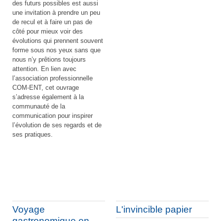
des futurs possibles est aussi
une invitation à prendre un peu
de recul et à faire un pas de
côté pour mieux voir des
évolutions qui prennent souvent
forme sous nos yeux sans que
nous n’y prêtions toujours
attention. En lien avec
l’association professionnelle
COM-ENT, cet ouvrage
s’adresse également à la
communauté de la
communication pour inspirer
l’évolution de ses regards et de
ses pratiques.
Voyage
L'invincible papier
gastronomique en