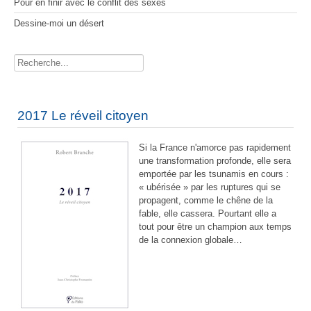
Pour en finir avec le conflit des sexes
Dessine-moi un désert
Rechercher
2017 Le réveil citoyen
Si la France n'amorce pas rapidement
une transformation profonde, elle sera
emportée par les tsunamis en cours :
« ubérisée » par les ruptures qui se
propagent, comme le chêne de la
fable, elle cassera. Pourtant elle a
tout pour être un champion aux temps
de la connexion globale…